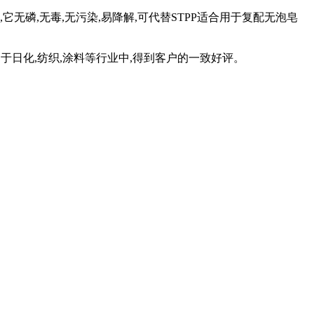
它无磷,无毒,无污染,易降解,可代替STPP适合用于复配无泡皂
于日化,纺织,涂料等行业中,得到客户的一致好评。