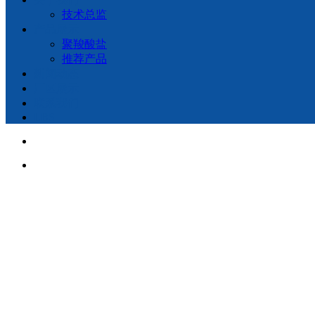
技术总监
产品展示
聚羧酸盐
推荐产品
新闻动态
厂区展示
联系我们
LBS